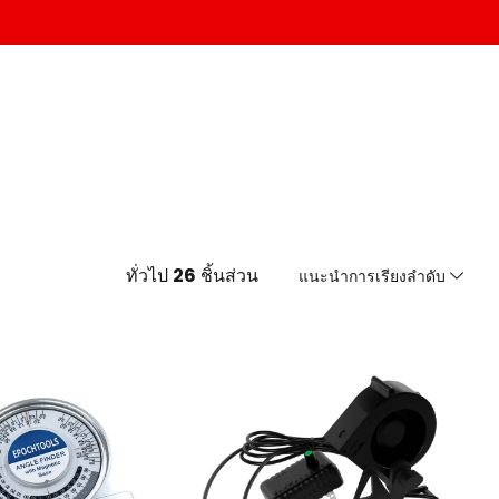
ทั่วไป
26
ชิ้นส่วน
แนะนำการเรียงลำดับ
แนะนำการเรียงลำดับ
เรียงตามราคาจากต่ำไปสูง
เรียงตามราคาจากสูงไปต่ำ
จากใหม่ไปเก่า
จากเก่าไปใหม่