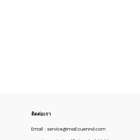
ติดต่อเรา
Email：service@mail.cuennd.com