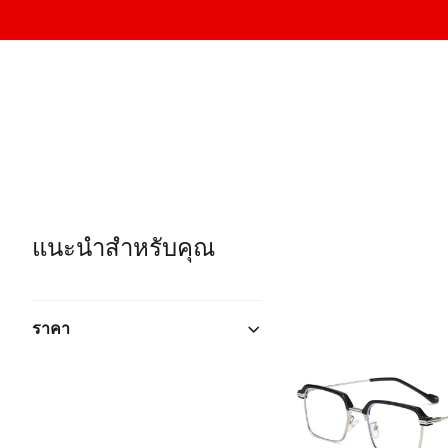
แนะนำสำหรับคุณ
ราคา