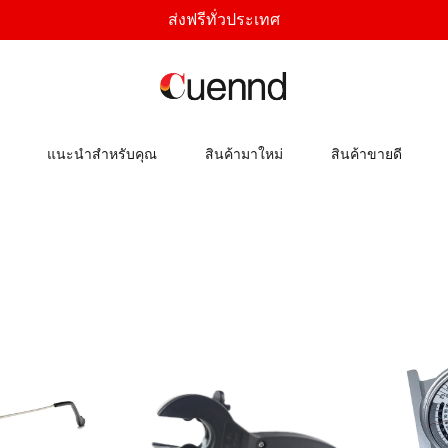
ส่งฟรีทั่วประเทศ
แนะนำสำหรับคุณ
สินค้ามาใหม่
สินค้าขายดี