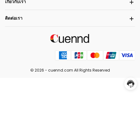
เกี่ยวกับเรา
ติดต่อเรา
© 2026 -
cuennd.com
All Rights Reserved