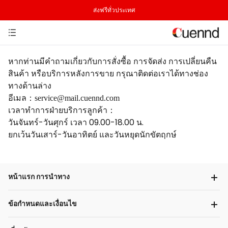
ส่งฟรีทั่วประเทศ
หากท่านมีคำถามเกี่ยวกับการสั่งซื้อ การจัดส่ง การเปลี่ยนคืน
สินค้า หรือบริการหลังการขาย กรุณาติดต่อเราได้ทางช่อง
ทางด้านล่าง
อีเมล
：
service@mail.cuennd.com
เวลาทำการฝ่ายบริการลูกค้า
：
วันจันทร์-วันศุกร์ เวลา 09.00-18.00 น.
ยกเว้นวันเสาร์-วันอาทิตย์ และวันหยุดนักขัตฤกษ์
หน้าแรก การนำทาง
ข้อกำหนดและเงื่อนไข