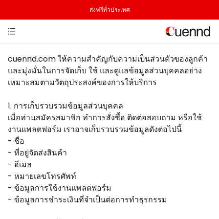
ส่งฟรีทั่วประเทศ
cuennd.com ให้ความสำคัญกับความเป็นส่วนตัวของลูกค้า
และมุ่งมั่นในการจัดเก็บ ใช้ และดูแลข้อมูลส่วนบุคคลอย่าง
เหมาะสมตามวัตถุประสงค์ของการให้บริการ
1. การเก็บรวบรวมข้อมูลส่วนบุคคล
เมื่อท่านสมัครสมาชิก ทำการสั่งซื้อ ติดต่อสอบถาม หรือใช้
งานแพลตฟอร์ม เราอาจเก็บรวบรวมข้อมูลดังต่อไปนี้
- ชื่อ
- ที่อยู่จัดส่งสินค้า
- อีเมล
- หมายเลขโทรศัพท์
- ข้อมูลการใช้งานแพลตฟอร์ม
- ข้อมูลการชำระเงินที่จำเป็นต่อการทำธุรกรรม