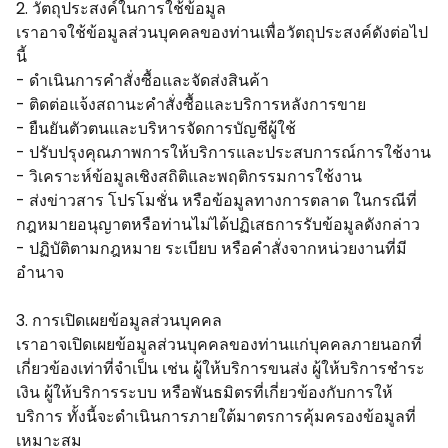
2. วัตถุประสงค์ในการใช้ข้อมูล
เราอาจใช้ข้อมูลส่วนบุคคลของท่านเพื่อวัตถุประสงค์ดังต่อไป
นี้
- ดำเนินการคำสั่งซื้อและจัดส่งสินค้า
- ติดต่อแจ้งสถานะคำสั่งซื้อและบริการหลังการขาย
- ยืนยันตัวตนและบริหารจัดการบัญชีผู้ใช้
- ปรับปรุงคุณภาพการให้บริการและประสบการณ์การใช้งาน
- วิเคราะห์ข้อมูลเชิงสถิติและพฤติกรรมการใช้งาน
- ส่งข่าวสาร โปรโมชั่น หรือข้อมูลทางการตลาด ในกรณีที่
กฎหมายอนุญาตหรือท่านไม่ได้ปฏิเสธการรับข้อมูลดังกล่าว
- ปฏิบัติตามกฎหมาย ระเบียบ หรือคำสั่งจากหน่วยงานที่มี
อำนาจ
3. การเปิดเผยข้อมูลส่วนบุคคล
เราอาจเปิดเผยข้อมูลส่วนบุคคลของท่านแก่บุคคลภายนอกที่
เกี่ยวข้องเท่าที่จำเป็น เช่น ผู้ให้บริการขนส่ง ผู้ให้บริการชำระ
เงิน ผู้ให้บริการระบบ หรือพันธมิตรที่เกี่ยวข้องกับการให้
บริการ ทั้งนี้จะดำเนินการภายใต้มาตรการคุ้มครองข้อมูลที่
เหมาะสม