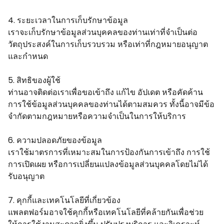
4. ระยะเวลาในการเก็บรักษาข้อมูล
เราจะเก็บรักษาข้อมูลส่วนบุคคลของท่านเท่าที่จำเป็นต่อ
วัตถุประสงค์ในการเก็บรวบรวม หรือเท่าที่กฎหมายอนุญาต
และกำหนด
5. สิทธิของผู้ใช้
ท่านอาจติดต่อเราเพื่อขอเข้าถึง แก้ไข อัปเดต หรือคัดค้าน
การใช้ข้อมูลส่วนบุคคลของท่านได้ตามสมควร ทั้งนี้อาจมีข้อ
จำกัดตามกฎหมายหรือความจำเป็นในการให้บริการ
6. ความปลอดภัยของข้อมูล
เราใช้มาตรการที่เหมาะสมในการป้องกันการเข้าถึง การใช้
การเปิดเผย หรือการเปลี่ยนแปลงข้อมูลส่วนบุคคลโดยไม่ได้
รับอนุญาต
7. คุกกี้และเทคโนโลยีที่เกี่ยวข้อง
แพลตฟอร์มอาจใช้คุกกี้หรือเทคโนโลยีที่คล้ายกันเพื่อช่วย